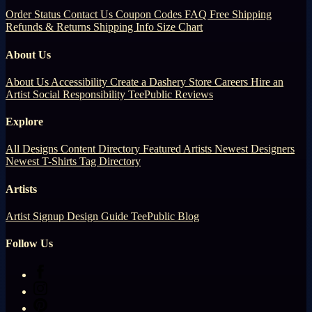
Order Status
Contact Us
Coupon Codes
FAQ
Free Shipping
Refunds & Returns
Shipping Info
Size Chart
About Us
About Us
Accessibility
Create a Dashery Store
Careers
Hire an
Artist
Social Responsibility
TeePublic Reviews
Explore
All Designs
Content Directory
Featured Artists
Newest Designers
Newest T-Shirts
Tag Directory
Artists
Artist Signup
Design Guide
TeePublic Blog
Follow Us