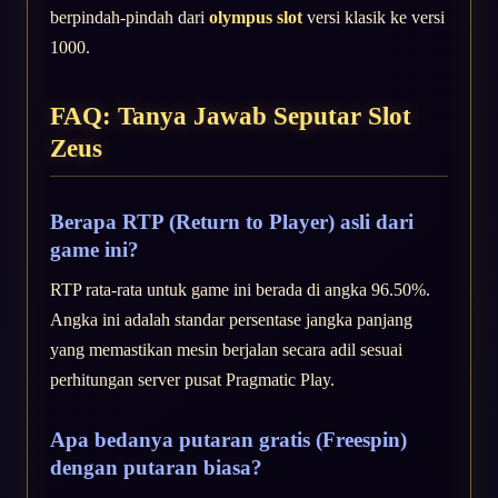
berpindah-pindah dari
olympus slot
versi klasik ke versi
1000.
FAQ: Tanya Jawab Seputar Slot
Zeus
Berapa RTP (Return to Player) asli dari
game ini?
RTP rata-rata untuk game ini berada di angka 96.50%.
Angka ini adalah standar persentase jangka panjang
yang memastikan mesin berjalan secara adil sesuai
perhitungan server pusat Pragmatic Play.
Apa bedanya putaran gratis (Freespin)
dengan putaran biasa?