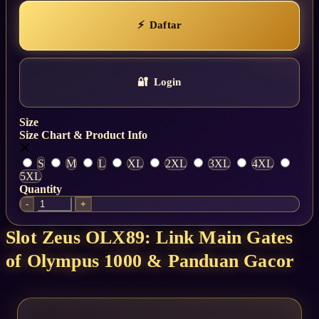
Daftar
Login
Size
Size Chart & Product Info
S
M
L
XL
2XL
3XL
4XL
5XL
Quantity
-
+
Slot Zeus OLX89: Link Main Gates
of Olympus 1000 & Panduan Gacor