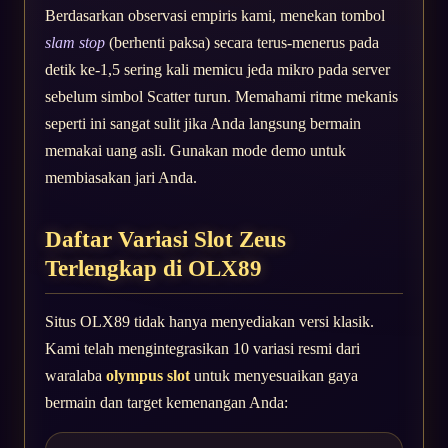
Berdasarkan observasi empiris kami, menekan tombol
slam stop
(berhenti paksa) secara terus-menerus pada
detik ke-1,5 sering kali memicu jeda mikro pada server
sebelum simbol Scatter turun. Memahami ritme mekanis
seperti ini sangat sulit jika Anda langsung bermain
memakai uang asli. Gunakan mode demo untuk
membiasakan jari Anda.
Daftar Variasi Slot Zeus
Terlengkap di OLX89
Situs OLX89 tidak hanya menyediakan versi klasik.
Kami telah mengintegrasikan 10 variasi resmi dari
waralaba
olympus slot
untuk menyesuaikan gaya
bermain dan target kemenangan Anda: