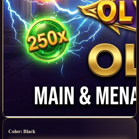
Color:
Black