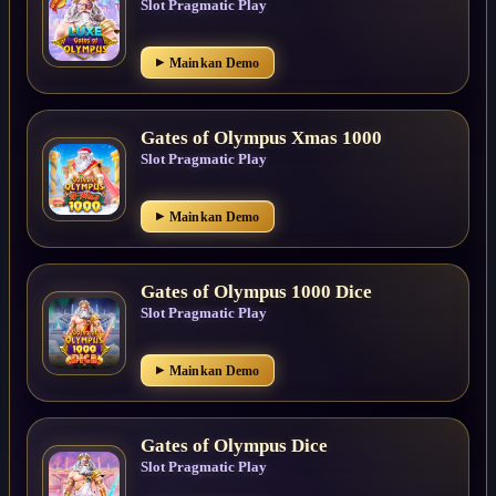
Slot Pragmatic Play
Mainkan Demo
Gates of Olympus Xmas 1000
Slot Pragmatic Play
Mainkan Demo
Gates of Olympus 1000 Dice
Slot Pragmatic Play
Mainkan Demo
Gates of Olympus Dice
Slot Pragmatic Play