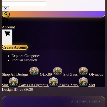
Account
0
Cart
Create Account
Explore Categories
Popular Products
Shop All Designs
OLX89
Slot Zeus
Olympus
Slot
Gates Of Olympus
Kakek Zeus
Slot
Design ID: 2988630