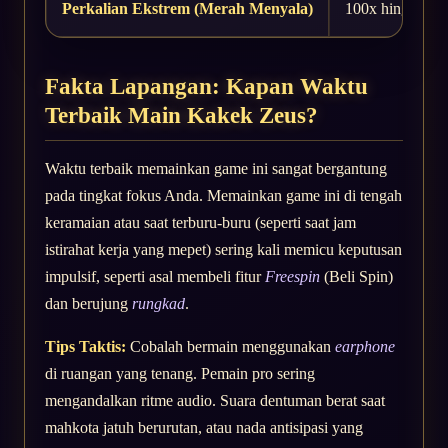
Perkalian Ekstrem (Merah Menyala)
100x hingga 10
Fakta Lapangan: Kapan Waktu
Terbaik Main Kakek Zeus?
Waktu terbaik memainkan game ini sangat bergantung
pada tingkat fokus Anda. Memainkan game ini di tengah
keramaian atau saat terburu-buru (seperti saat jam
istirahat kerja yang mepet) sering kali memicu keputusan
impulsif, seperti asal membeli fitur
Freespin
(Beli Spin)
dan berujung
rungkad
.
Tips Taktis:
Cobalah bermain menggunakan
earphone
di ruangan yang tenang. Pemain pro sering
mengandalkan ritme audio. Suara dentuman berat saat
mahkota jatuh berurutan, atau nada antisipasi yang