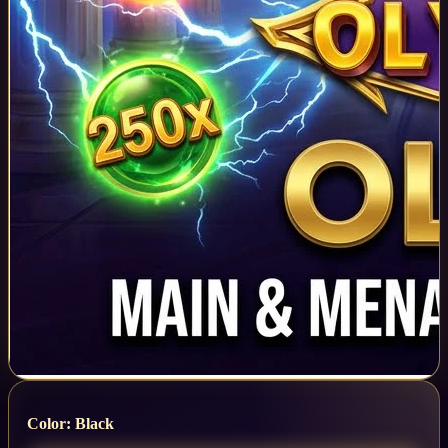
Color:
Black