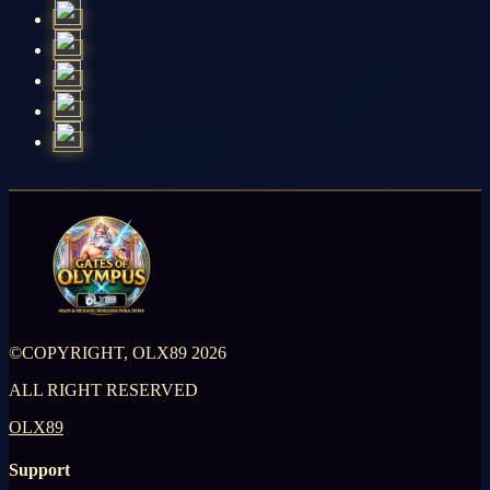
©COPYRIGHT, OLX89 2026
ALL RIGHT RESERVED
OLX89
Support