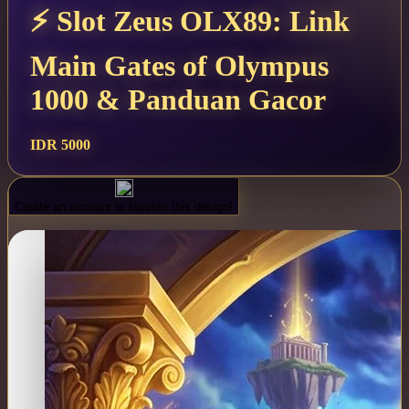
Slot Zeus OLX89: Link
Main Gates of Olympus
1000 & Panduan Gacor
IDR 5000
Create an account to favorite this design!