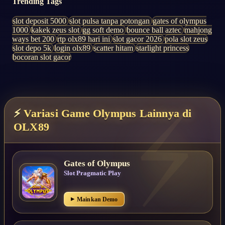
Trending Tags
slot deposit 5000
slot pulsa tanpa potongan
gates of olympus
1000
kakek zeus slot
gg soft demo
bounce ball aztec
mahjong
ways bet 200
rtp olx89 hari ini
slot gacor 2026
pola slot zeus
slot depo 5k
login olx89
scatter hitam
starlight princess
bocoran slot gacor
Variasi Game Olympus Lainnya di
OLX89
Gates of Olympus
Slot Pragmatic Play
Mainkan Demo