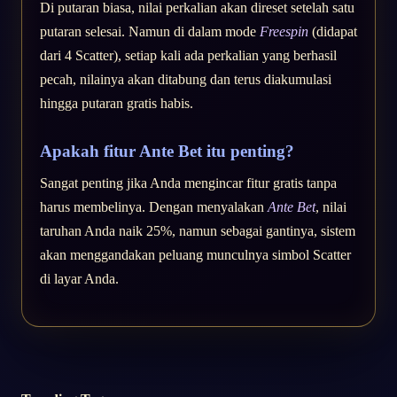
Di putaran biasa, nilai perkalian akan direset setelah satu
putaran selesai. Namun di dalam mode
Freespin
(didapat
dari 4 Scatter), setiap kali ada perkalian yang berhasil
pecah, nilainya akan ditabung dan terus diakumulasi
hingga putaran gratis habis.
Apakah fitur Ante Bet itu penting?
Sangat penting jika Anda mengincar fitur gratis tanpa
harus membelinya. Dengan menyalakan
Ante Bet
, nilai
taruhan Anda naik 25%, namun sebagai gantinya, sistem
akan menggandakan peluang munculnya simbol Scatter
di layar Anda.