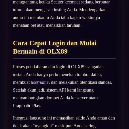
menggantung ketika Scatter keempat sedang berputar
turun, akan mengasah insting Anda. Mendengarkan
audio ini membantu Anda tahu kapan waktunya
menahan bet atau menaikkan taruhan.
Cara Cepat Login dan Mulai
Bermain di OLX89
Proses pendaftaran dan login di OLX89 sangatlah
instan. Anda hanya perlu menekan tombol daftar,
membuat
username
, dan melakukan otentikasi standar.
Setelah akun jadi, sistem API kami langsung
menyambungkan dompet Anda ke server utama
Pragmatic Play.
Integrasi langsung ini memastikan saldo Anda aman dan
tidak akan "nyangkut" meskipun Anda sering